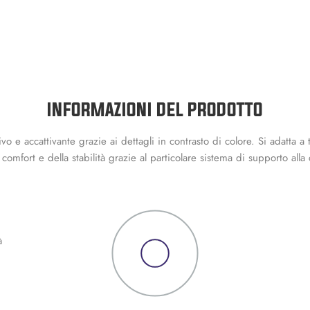
INFORMAZIONI DEL PRODOTTO
e accattivante grazie ai dettagli in contrasto di colore. Si adatta a tut
ort e della stabilità grazie al particolare sistema di supporto alla cav
à