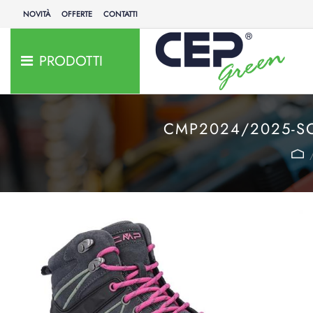
NOVITÀ
OFFERTE
CONTATTI
PRODOTTI
CMP2024/2025-S