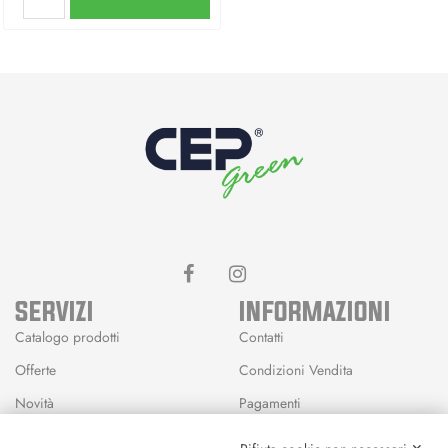
SERVIZI
INFORMAZIONI
Catalogo prodotti
Contatti
Offerte
Condizioni Vendita
Novità
Pagamenti
Marchi