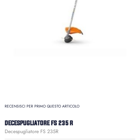
RECENSISCI PER PRIMO QUESTO ARTICOLO
DECESPUGLIATORE FS 235 R
Decespugliatore FS 235R