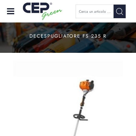
Open
DECESPUGLIATORE FS 235 R