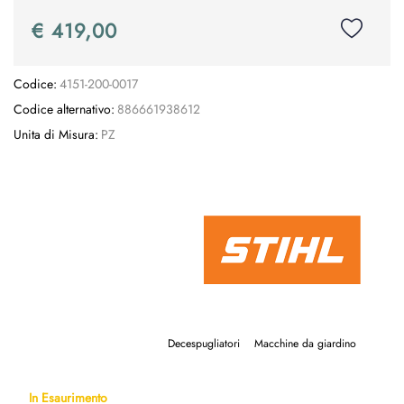
€ 419,00
Codice:
4151-200-0017
Codice alternativo:
886661938612
Unita di Misura:
PZ
Decespugliatori
Macchine da giardino
In Esaurimento