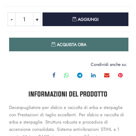
Quantità
AGGIUNGI
Quantità
ACQUISTA ORA
Condividi anche su:
INFORMAZIONI DEL PRODOTTO
Decespugliatore per sfalcio e raccolta di erba e sterpaglie
con Prestazioni di taglio eccellenti. Per sfalcio e raccolta di
erba e sterpaglie. Struttura robusta e procedura di
accensione consolidata. Sistema antivibrazioni STIHL a 1