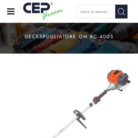
Open
DECESPUGLIATORE OM BC 400S