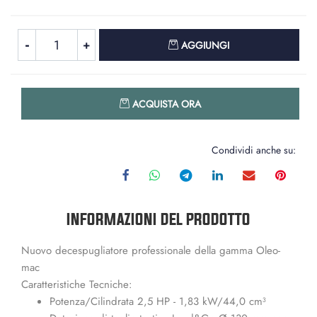
Quantità
AGGIUNGI
Quantità
ACQUISTA ORA
Condividi anche su:
INFORMAZIONI DEL PRODOTTO
Nuovo decespugliatore professionale della gamma Oleo-
mac
Caratteristiche Tecniche:
Potenza/Cilindrata 2,5 HP - 1,83 kW/44,0 cm³