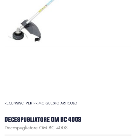
RECENSISCI PER PRIMO QUESTO ARTICOLO
Decespugliatore OM BC 400S
Decespugliatore OM BC 400S