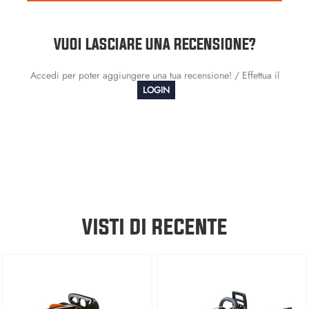
VUOI LASCIARE UNA RECENSIONE?
Accedi per poter aggiungere una tua recensione! / Effettua il
LOGIN
VISTI DI RECENTE