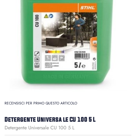
RECENSISCI PER PRIMO QUESTO ARTICOLO
Detergente Universa le CU 100 5 L
Detergente Universale CU 100 5 L