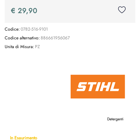
€ 29,90
Codice:
0782-516-9101
Codice alternativo:
886661956067
Unita di Misura:
PZ
Detergenti
In Esaurimento