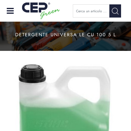
Open
DETERGENTE UNIVERSA LE CU 100 5 L