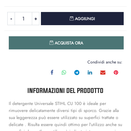
Quantità
AGGIUNGI
Quantità
ACQUISTA ORA
Condividi anche su:
INFORMAZIONI DEL PRODOTTO
Il detergente Universale STIHL CU 100 è ideale per
rimuovere delicatamente diversi tipi di sporco. Grazie alla
sua leggerezza può essere utilizzato su superfici trattate o
delicate . Risulta essere quindi ottimo per l’utilizzo anche su