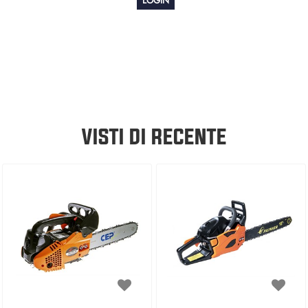
LOGIN
VISTI DI RECENTE