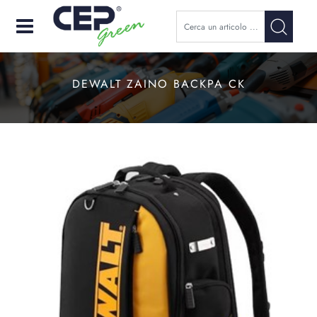
Open
DEWALT ZAINO BACKPA CK