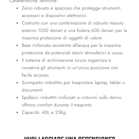
Caratteristiche Tecniche:
Zaino robusto e spazioso che protegge strumenti,
accessori e dispositivi elettronici
Costruito con una combinazione di robusto tessuto
esterno 1200 denari e una fodera 600 denari per la
massima protezione di oggetti di valore
Base rinforzata resistente all'acqua per la massima
protezione da potenziali danni atmosferici e usura
Il sistema di archiviazione sicura organizza e
conserva gli strumenti in un'unica posizione con
facile accesso
Scomparto imbottito per trasportare laptop, tablet o
documenti
Spallacci imbottiti rinforzati e cinturini sullo sterno
offrono comfort durante il trasporto
Capacità: 40L e 25Kg