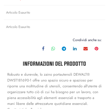
Articolo Esaurito
Articolo Esaurito
Condividi anche su:
INFORMAZIONI DEL PRODOTTO
Robusto e durevole, lo zaino portautensili DEWALT®
DWST181690-1 offre uno spazio sicuro e spazioso per
riporre una moltitudine di utensili, consentendo all'utente di
organizzare tutto ciò di cui ha bisogno per un lavoro, con
piena accessibilità agli elementi essenziali e trasporto a
mani libere delle attrezzature quotidiane essenziali.