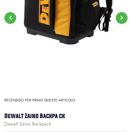
RECENSISCI PER PRIMO QUESTO ARTICOLO
Dewalt Zaino Backpa ck
Dewalt Zaino Backpack