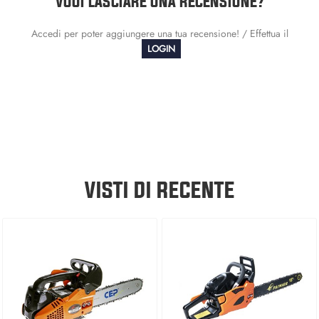
VUOI LASCIARE UNA RECENSIONE?
Accedi per poter aggiungere una tua recensione! / Effettua il
LOGIN
VISTI DI RECENTE