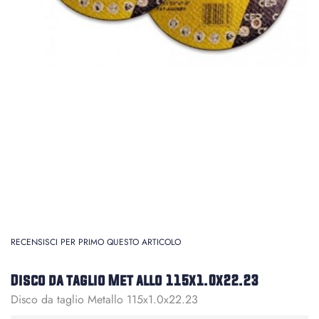
RECENSISCI PER PRIMO QUESTO ARTICOLO
Disco da taglio Met allo 115x1.0x22.23
Disco da taglio Metallo 115x1.0x22.23