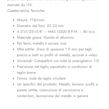
mercato da 115.
Caratteristiche Tecniche:
Misure: 115x1mm
Diametro del foro: 22.23 mm
4.5″x1/25″x7/8″ – MAX 13300 R.P.M. – 80 m/s
Materiale grana: Ossido di alluminio
Per ferro, metallo e acciaio inox
Ultra sottile: disco di spessore 1.0 mm per tagli
precisi e netti su profili di metallo, accurati e veloci
Universali: Compatibili con tutte le smerigliatrici 115
Precisione nel taglio soprattutto in condizioni di
taglio breve
Forma: mola da taglio circolare
Usi specifici del prodotto: Metallo, lamiere, profili a
parete sottile, costruzione di carrozzerie e
contenitori, lavorazione del metallo in genere