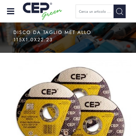
Open
DISCO DA TAGLIO MET ALLO
115X1.0X22.23