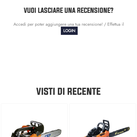
VUOI LASCIARE UNA RECENSIONE?
Accedi per poter aggiungere una tua recensione! / Effettua il
LOGIN
VISTI DI RECENTE