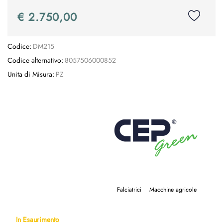
€ 2.750,00
Codice:
DM215
Codice alternativo:
8057506000852
Unita di Misura:
PZ
Falciatrici
Macchine agricole
In Esaurimento