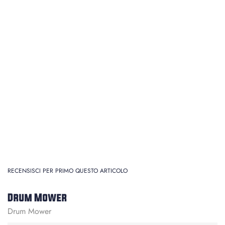
RECENSISCI PER PRIMO QUESTO ARTICOLO
Drum Mower
Drum Mower