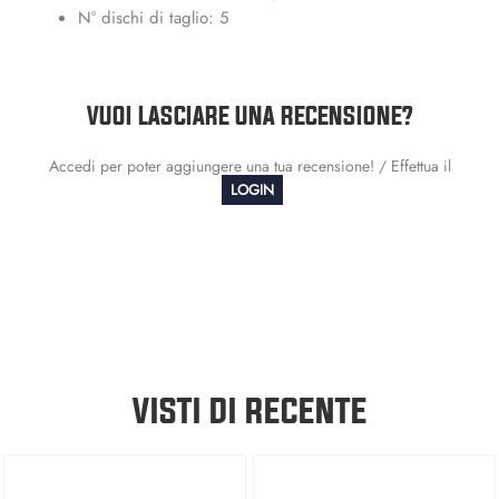
N° dischi di taglio: 5
VUOI LASCIARE UNA RECENSIONE?
Accedi per poter aggiungere una tua recensione! / Effettua il
LOGIN
VISTI DI RECENTE