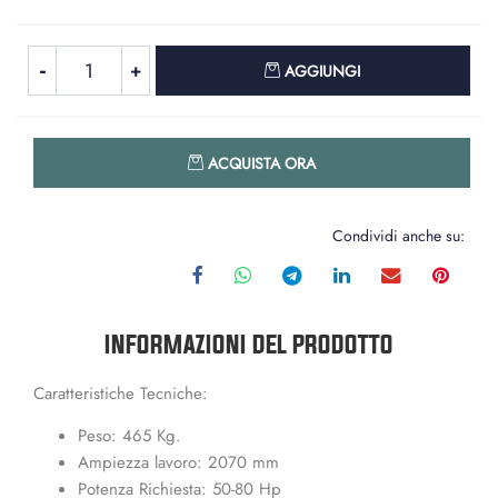
Quantità
AGGIUNGI
Quantità
ACQUISTA ORA
Condividi anche su:
INFORMAZIONI DEL PRODOTTO
Caratteristiche Tecniche:
Peso: 465 Kg.
Ampiezza lavoro: 2070 mm
Potenza Richiesta: 50-80 Hp