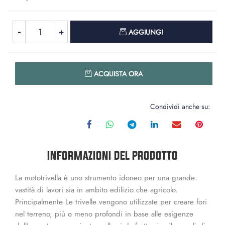
Quantità
AGGIUNGI
Quantità
ACQUISTA ORA
Condividi anche su:
INFORMAZIONI DEL PRODOTTO
La mototrivella è uno strumento idoneo per una grande
vastità di lavori sia in ambito edilizio che agricolo.
Principalmente Le trivelle vengono utilizzate per creare fori
nel terreno, più o meno profondi in base alle esigenze