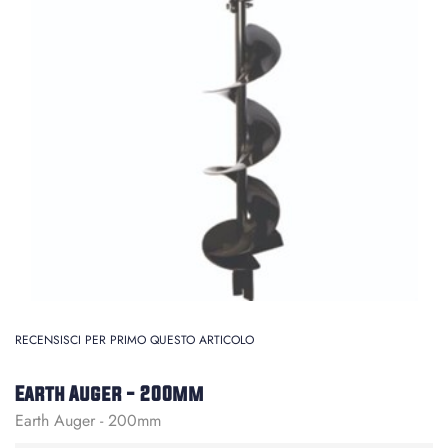
RECENSISCI PER PRIMO QUESTO ARTICOLO
Earth Auger - 200mm
Earth Auger - 200mm