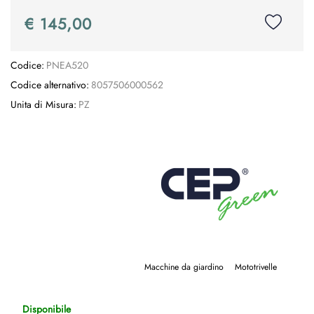
€ 145,00
Codice:
PNEA520
Codice alternativo:
8057506000562
Unita di Misura:
PZ
Macchine da giardino
Mototrivelle
Disponibile