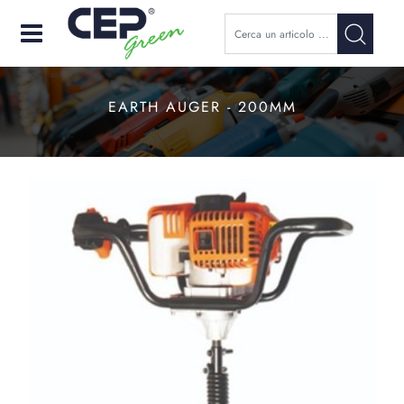
Open
EARTH AUGER - 200MM