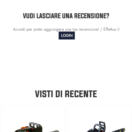
VUOI LASCIARE UNA RECENSIONE?
Accedi per poter aggiungere una tua recensione! / Effettua il
LOGIN
VISTI DI RECENTE