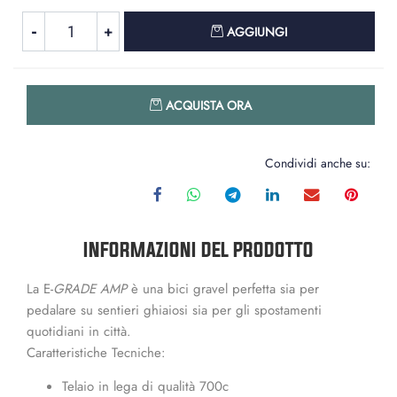
Quantità
AGGIUNGI
Quantità
ACQUISTA ORA
Condividi anche su:
INFORMAZIONI DEL PRODOTTO
La E-
GRADE AMP
è una bici gravel perfetta sia per
pedalare su sentieri ghiaiosi sia per gli spostamenti
quotidiani in città.
Caratteristiche Tecniche:
Telaio in lega di qualità 700c