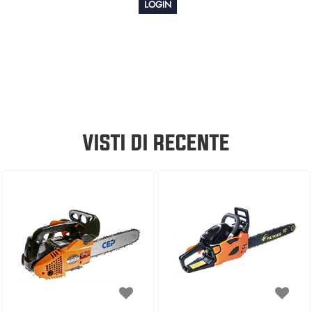
LOGIN
VISTI DI RECENTE