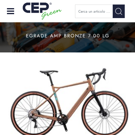
Open
EGRADE AMP BRONZE 7 00 LG