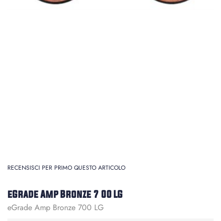
RECENSISCI PER PRIMO QUESTO ARTICOLO
eGrade Amp Bronze 7 00 LG
eGrade Amp Bronze 700 LG