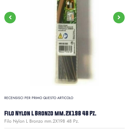
RECENSISCI PER PRIMO QUESTO ARTICOLO
Filo Nylon L Bronzo mm.2X198 48 Pz.
Filo Nylon L Bronzo mm.2X198 48 Pz.