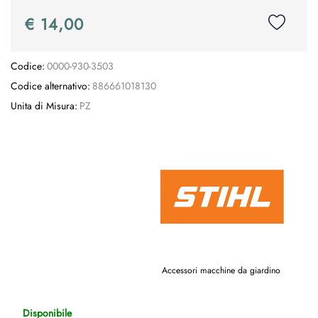
€ 14,00
Codice:
0000-930-3503
Codice alternativo:
886661018130
Unita di Misura:
PZ
Accessori macchine da giardino
Disponibile