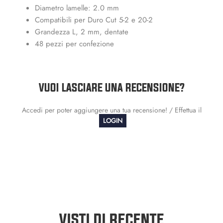
Diametro lamelle: 2.0 mm
Compatibili per Duro Cut 5-2 e 20-2
Grandezza L, 2 mm, dentate
48 pezzi per confezione
VUOI LASCIARE UNA RECENSIONE?
Accedi per poter aggiungere una tua recensione! / Effettua il
LOGIN
VISTI DI RECENTE