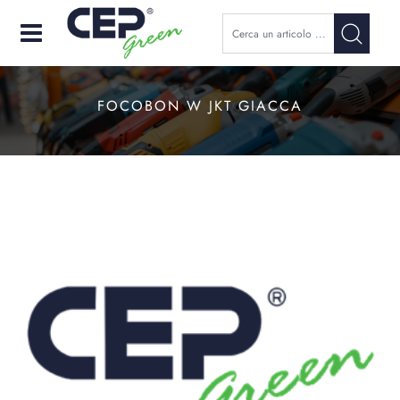
Open
FOCOBON W JKT GIACCA