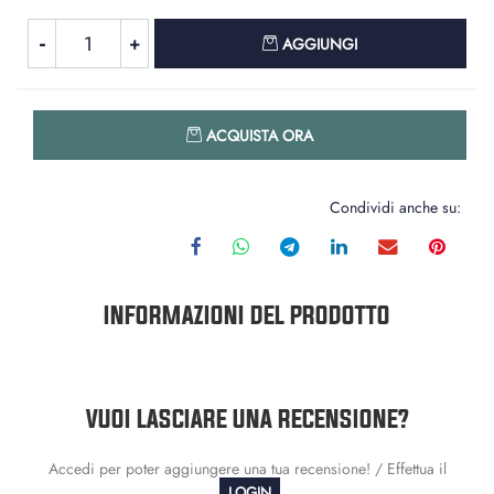
Quantità
AGGIUNGI
Quantità
ACQUISTA ORA
Condividi anche su:
INFORMAZIONI DEL PRODOTTO
VUOI LASCIARE UNA RECENSIONE?
Accedi per poter aggiungere una tua recensione! / Effettua il
LOGIN