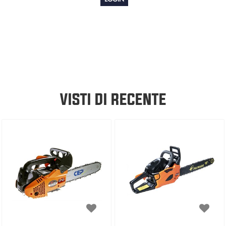
VISTI DI RECENTE