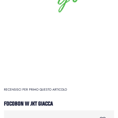
RECENSISCI PER PRIMO QUESTO ARTICOLO
FOCOBON W JKT GIACCA