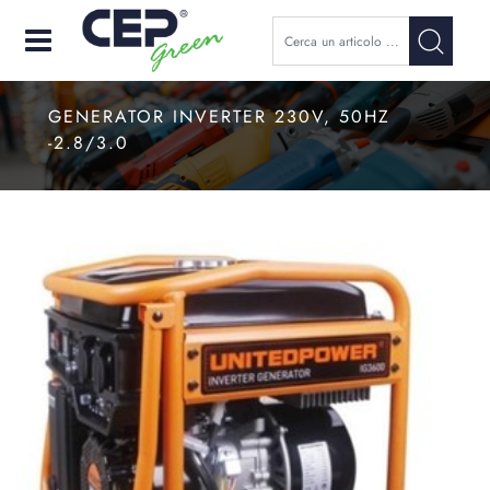
Open
GENERATOR INVERTER 230V, 50HZ
-2.8/3.0