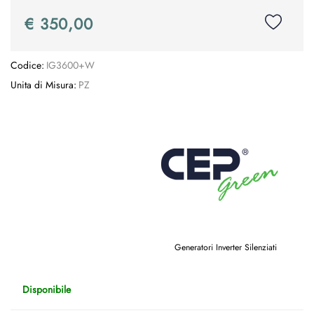
€ 350,00
Codice:
IG3600+W
Unita di Misura:
PZ
Generatori Inverter Silenziati
Disponibile