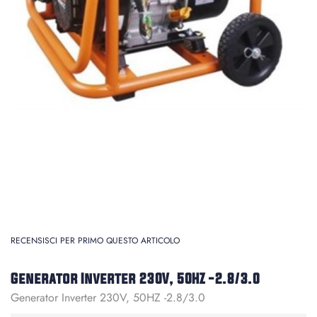
RECENSISCI PER PRIMO QUESTO ARTICOLO
Generator Inverter 230V, 50HZ -2.8/3.0
Generator Inverter 230V, 50HZ -2.8/3.0