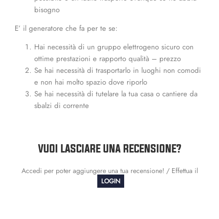
bisogno
E’ il generatore che fa per te se:
Hai necessità di un gruppo elettrogeno sicuro con
ottime prestazioni e rapporto qualità – prezzo
Se hai necessità di trasportarlo in luoghi non comodi
e non hai molto spazio dove riporlo
Se hai necessità di tutelare la tua casa o cantiere da
sbalzi di corrente
VUOI LASCIARE UNA RECENSIONE?
Accedi per poter aggiungere una tua recensione! / Effettua il
LOGIN