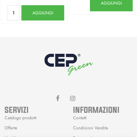
AGGIUNGI
Quantità
AGGIUNGI
SERVIZI
INFORMAZIONI
Catalogo prodotti
Contatti
Offerte
Condizioni Vendita