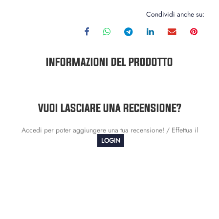
Condividi anche su:
INFORMAZIONI DEL PRODOTTO
VUOI LASCIARE UNA RECENSIONE?
Accedi per poter aggiungere una tua recensione! / Effettua il
LOGIN