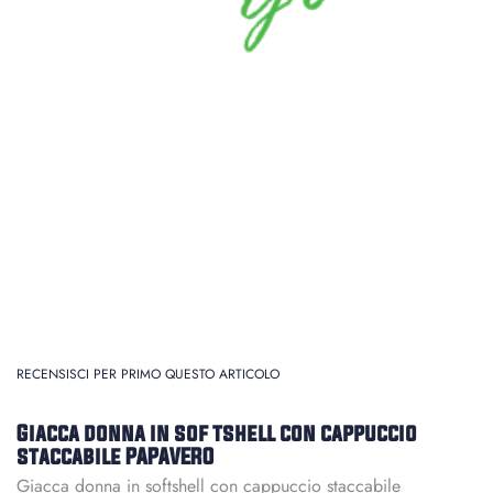
RECENSISCI PER PRIMO QUESTO ARTICOLO
Giacca donna in sof tshell con cappuccio
staccabile PAPAVERO
Giacca donna in softshell con cappuccio staccabile