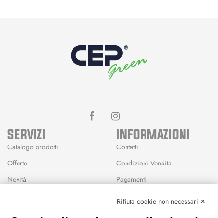
SERVIZI
INFORMAZIONI
Catalogo prodotti
Contatti
Offerte
Condizioni Vendita
Novità
Pagamenti
Marchi
Rifiuta cookie non necessari ✕
Modalità Reso