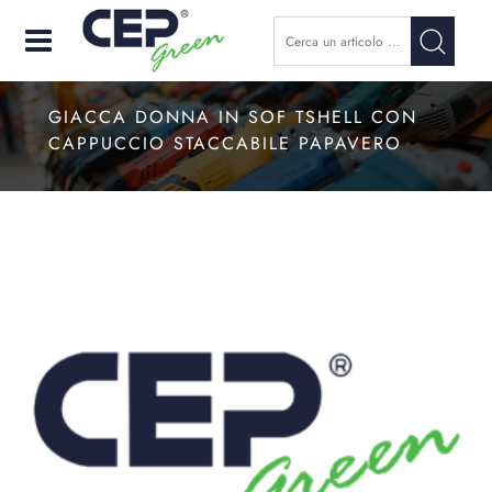
Open
GIACCA DONNA IN SOF TSHELL CON
CAPPUCCIO STACCABILE PAPAVERO