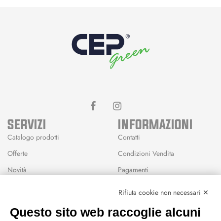
SERVIZI
INFORMAZIONI
Catalogo prodotti
Contatti
Offerte
Condizioni Vendita
Novità
Pagamenti
Marchi
Rifiuta cookie non necessari ✕
Modalità Reso
Questo sito web raccoglie alcuni
Wishlist