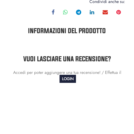
Condividi anche su:
INFORMAZIONI DEL PRODOTTO
VUOI LASCIARE UNA RECENSIONE?
Accedi per poter aggiungere una tua recensione! / Effettua il
LOGIN