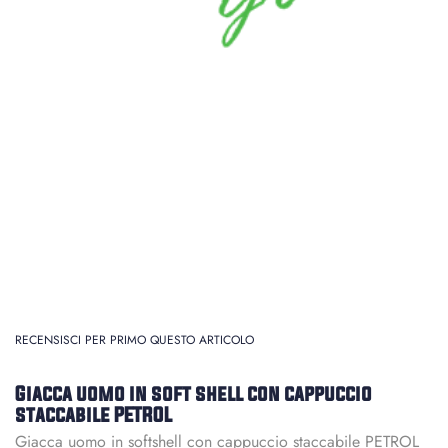
RECENSISCI PER PRIMO QUESTO ARTICOLO
Giacca uomo in soft shell con cappuccio
staccabile PETROL
Giacca uomo in softshell con cappuccio staccabile PETROL