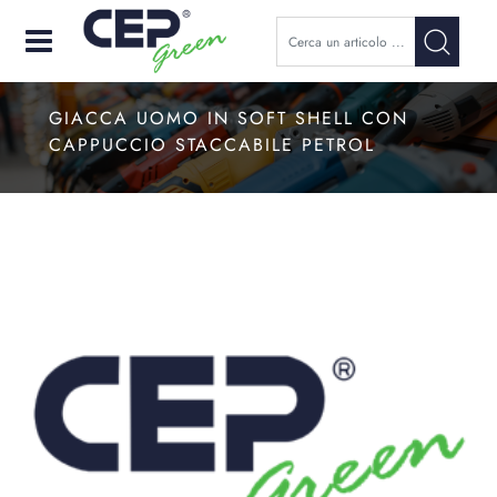
Open
GIACCA UOMO IN SOFT SHELL CON
CAPPUCCIO STACCABILE PETROL