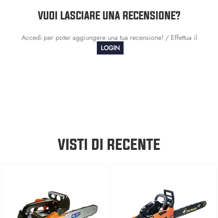
VUOI LASCIARE UNA RECENSIONE?
Accedi per poter aggiungere una tua recensione! / Effettua il
LOGIN
VISTI DI RECENTE