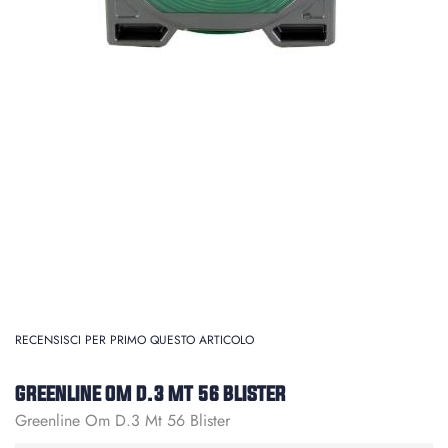
RECENSISCI PER PRIMO QUESTO ARTICOLO
GREENLINE OM D.3 MT 56 BLISTER
Greenline Om D.3 Mt 56 Blister