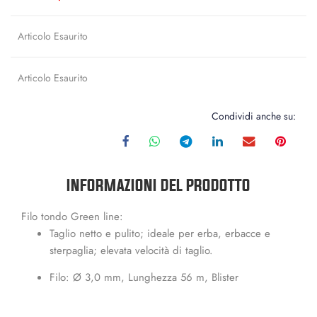
Articolo Esaurito
Articolo Esaurito
Condividi anche su:
INFORMAZIONI DEL PRODOTTO
Filo tondo Green line:
Taglio netto e pulito; ideale per erba, erbacce e
sterpaglia; elevata velocità di taglio.
Filo: Ø 3,0 mm, Lunghezza 56 m, Blister