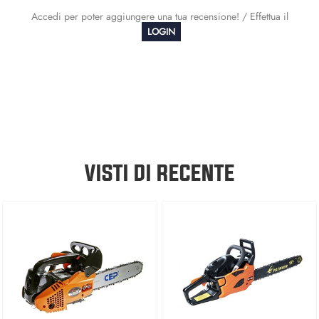
Accedi per poter aggiungere una tua recensione! / Effettua il
LOGIN
VISTI DI RECENTE