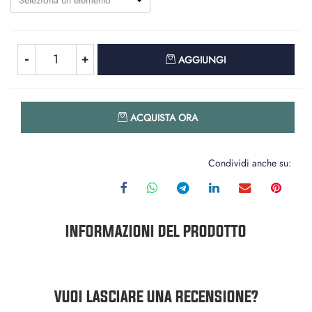
Seleziona un elemento
Quantità
AGGIUNGI
Quantità
ACQUISTA ORA
Condividi anche su:
INFORMAZIONI DEL PRODOTTO
VUOI LASCIARE UNA RECENSIONE?