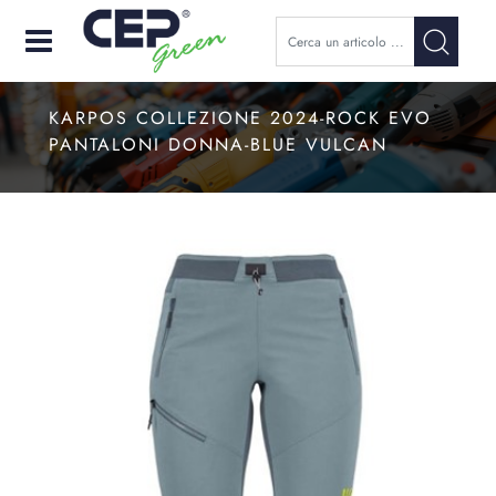
Open
KARPOS COLLEZIONE 2024-ROCK EVO
PANTALONI DONNA-BLUE VULCAN