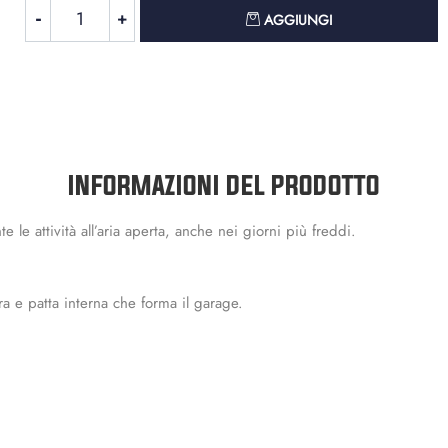
Quantità
AGGIUNGI
INFORMAZIONI DEL PRODOTTO
e le attività all’aria aperta, anche nei giorni più freddi.
ra e patta interna che forma il garage.