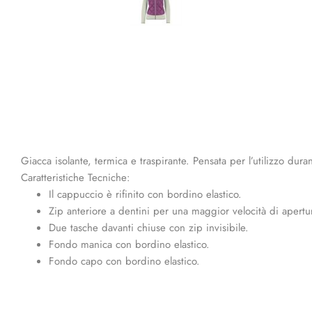
Giacca isolante, termica e traspirante. Pensata per l’utilizzo durant
Caratteristiche Tecniche:
Il cappuccio è rifinito con bordino elastico.
Zip anteriore a dentini per una maggior velocità di apertu
Due tasche davanti chiuse con zip invisibile.
Fondo manica con bordino elastico.
Fondo capo con bordino elastico.