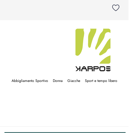
Abbigliamento Sportivo
Donna
Giacche
Sport e tempo libero