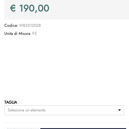
€ 190,00
Codice:
WB2512028
Unita di Misura:
PZ
TAGLIA
Seleziona un elemento