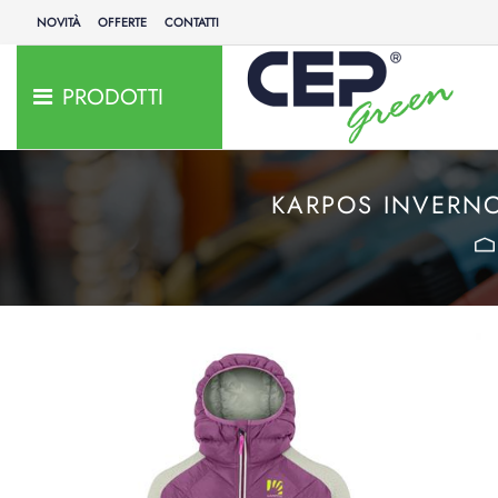
NOVITÀ
OFFERTE
CONTATTI
PRODOTTI
KARPOS INVERN