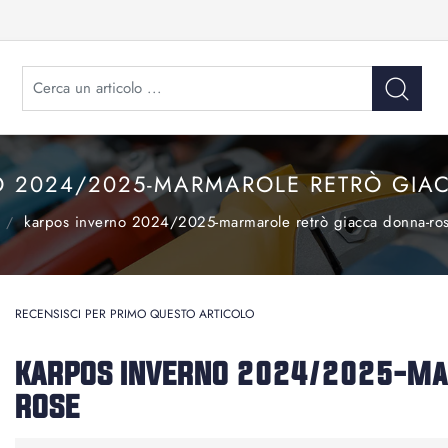
O 2024/2025-MARMAROLE RETRÒ GIA
karpos inverno 2024/2025-marmarole retrò giacca donna-ro
RECENSISCI PER PRIMO QUESTO ARTICOLO
KARPOS INVERNO 2024/2025-Ma
ROSE