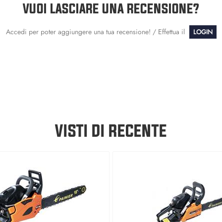
VUOI LASCIARE UNA RECENSIONE?
Accedi per poter aggiungere una tua recensione! / Effettua il
LOGIN
VISTI DI RECENTE