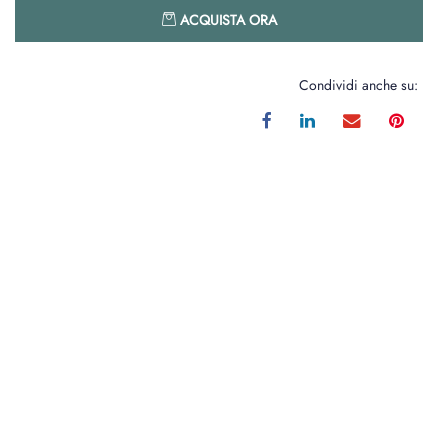
Quantità
ACQUISTA ORA
Condividi anche su: