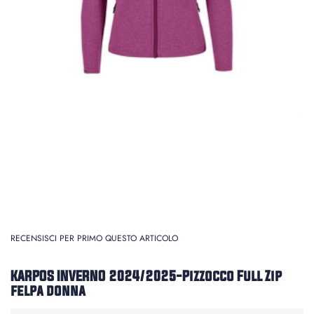
RECENSISCI PER PRIMO QUESTO ARTICOLO
KARPOS INVERNO 2024/2025-Pizzocco Full Zip
felpa donna