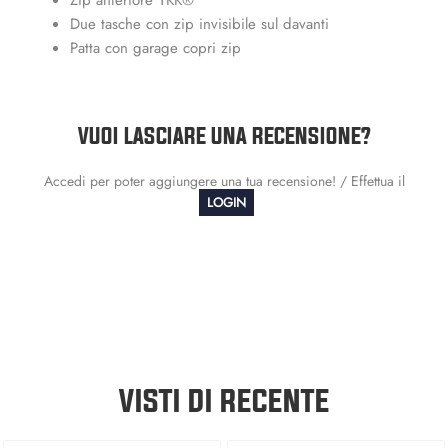
Due tasche con zip invisibile sul davanti
Patta con garage copri zip
VUOI LASCIARE UNA RECENSIONE?
Accedi per poter aggiungere una tua recensione! / Effettua il
LOGIN
VISTI DI RECENTE