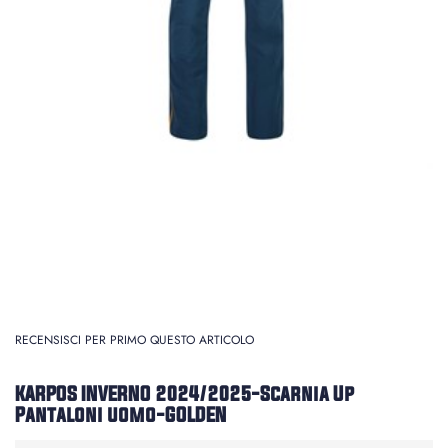
RECENSISCI PER PRIMO QUESTO ARTICOLO
KARPOS INVERNO 2024/2025-Scarnia Up
Pantaloni uomo-GOLDEN