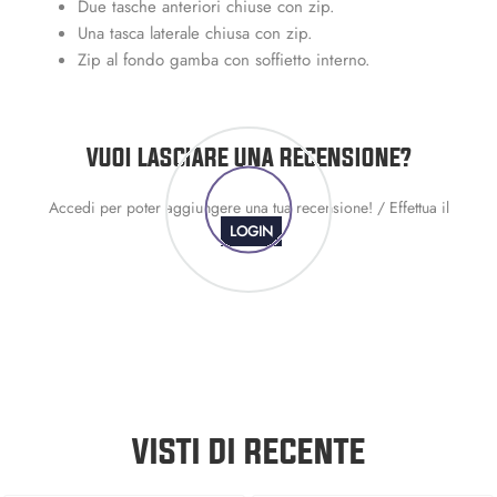
Due tasche anteriori chiuse con zip.
Una tasca laterale chiusa con zip.
Zip al fondo gamba con soffietto interno.
VUOI LASCIARE UNA RECENSIONE?
Accedi per poter aggiungere una tua recensione! / Effettua il
LOGIN
VISTI DI RECENTE