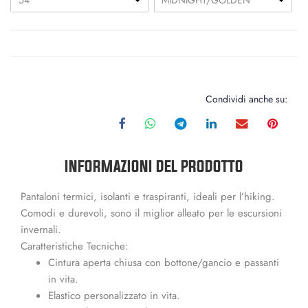
54
MIDNIGHT/GOLDEN
Condividi anche su:
INFORMAZIONI DEL PRODOTTO
Pantaloni termici, isolanti e traspiranti, ideali per l’hiking.
Comodi e durevoli, sono il miglior alleato per le escursioni
invernali.
Caratteristiche Tecniche:
Cintura aperta chiusa con bottone/gancio e passanti
in vita.
Elastico personalizzato in vita.