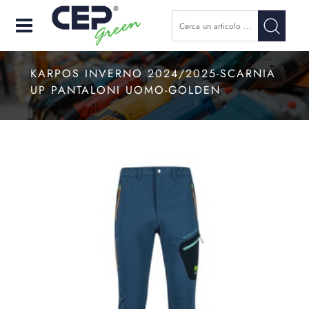
Open
KARPOS INVERNO 2024/2025-SCARNIA
UP PANTALONI UOMO-GOLDEN