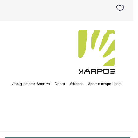
Abbigliamento Sportivo
Donna
Giacche
Sport e tempo libero