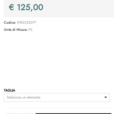
€ 125,00
Codice:
WB2532077
Unita di Misura:
PZ
TAGLIA
Seleziona un elemento