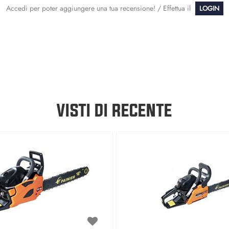
Accedi per poter aggiungere una tua recensione! / Effettua il
LOGIN
VISTI DI RECENTE