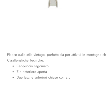
Fleece dallo stile vintage, perfetto sia per attività in montagna c
Caratteristiche Tecniche:
Cappuccio sagomato
Zip anteriore aperta
Due tasche anteriori chiuse con zip