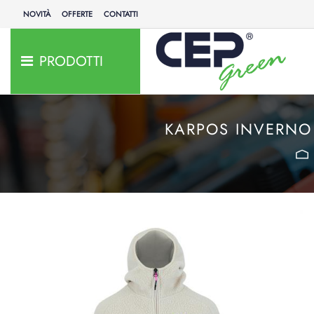
NOVITÀ
OFFERTE
CONTATTI
PRODOTTI
KARPOS INVERNO