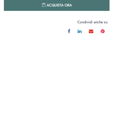
Quantità
ACQUISTA ORA
Condividi anche su: