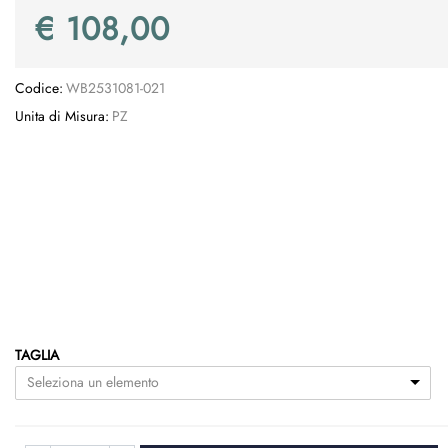
€ 108,00
Codice:
WB2531081-021
Unita di Misura:
PZ
TAGLIA
Seleziona un elemento