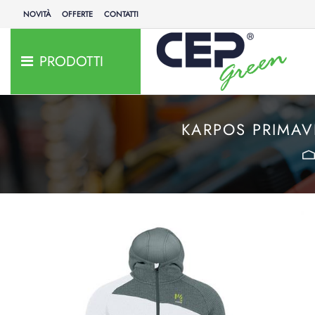
NOVITÀ
OFFERTE
CONTATTI
PRODOTTI
KARPOS PRIMAV