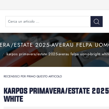
ERA/ESTATE 2025-AVERAU FELPA UOM
karpos primavera/estate 2025-averau felpa uomo-bright whit
RECENSISCI PER PRIMO QUESTO ARTICOLO
KARPOS PRIMAVERA/ESTATE 2025
WHITE