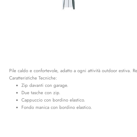
Pile caldo e confortevole, adatto a ogni attività outdoor estiva.
Caratteristiche Tecniche:
Zip davanti con garage.
Due tasche con zip.
Cappuccio con bordino elastico.
Fondo manica con bordino elastico.