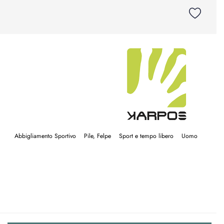
Abbigliamento Sportivo
Pile, Felpe
Sport e tempo libero
Uomo