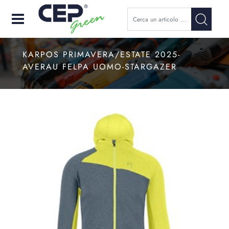
Open
KARPOS PRIMAVERA/ESTATE 2025-
AVERAU FELPA UOMO-STARGAZER