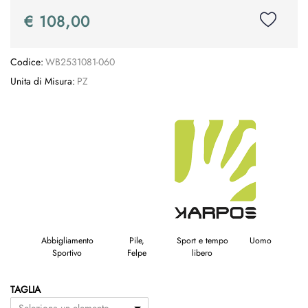
€ 108,00
Codice:
WB2531081-060
Unita di Misura:
PZ
Abbigliamento
Pile,
Sport e tempo
Uomo
Sportivo
Felpe
libero
TAGLIA