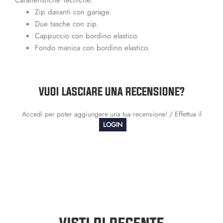
Zip davanti con garage.
Due tasche con zip.
Cappuccio con bordino elastico.
Fondo manica con bordino elastico.
VUOI LASCIARE UNA RECENSIONE?
Accedi per poter aggiungere una tua recensione! / Effettua il
LOGIN