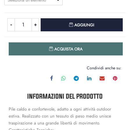
Seleziona un elemento
Quantità
AGGIUNGI
Quantità
ACQUISTA ORA
Condividi anche su:
INFORMAZIONI DEL PRODOTTO
Pile caldo e confortevole, adatto a ogni attività outdoor
estiva. Realizzato con un tessuto di peso medio unisce
traspirazione a una grande libertà di movimento.
Caratteristiche Tecniche: