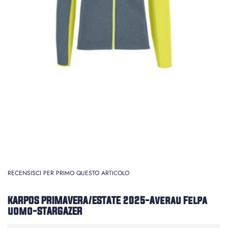
RECENSISCI PER PRIMO QUESTO ARTICOLO
KARPOS PRIMAVERA/ESTATE 2025-Averau Felpa
uomo-STARGAZER