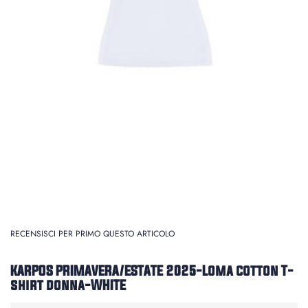
RECENSISCI PER PRIMO QUESTO ARTICOLO
KARPOS PRIMAVERA/ESTATE 2025-Loma cotton T-
shirt donna-WHITE