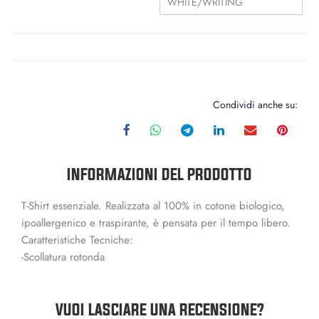
WHITE/WRITING
Condividi anche su:
INFORMAZIONI DEL PRODOTTO
T-Shirt essenziale. Realizzata al 100% in cotone biologico,
ipoallergenico e traspirante, è pensata per il tempo libero.
Caratteristiche Tecniche:
-Scollatura rotonda
VUOI LASCIARE UNA RECENSIONE?