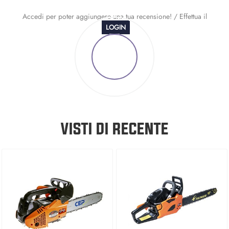
Accedi per poter aggiungere una tua recensione! / Effettua il
LOGIN
VISTI DI RECENTE