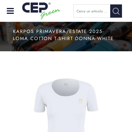
Open
KARPOS PRIMAVERA/ESTATE 2025-
LOMA COTTON T-SHIRT DONNA-WHITE