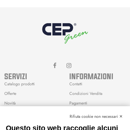
SERVIZI
INFORMAZIONI
Catalogo prodotti
Contatti
Offerte
Condizioni Vendita
Novità
Pagamenti
Marchi
Rifiuta cookie non necessari ✕
Modalità Reso
Questo sito web raccoglie alcuni