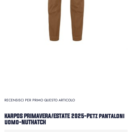
RECENSISCI PER PRIMO QUESTO ARTICOLO
KARPOS PRIMAVERA/ESTATE 2025-Petz pantaloni
uomo-NUTHATCH