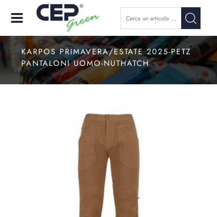
Open
KARPOS PRIMAVERA/ESTATE 2025-PETZ
PANTALONI UOMO-NUTHATCH