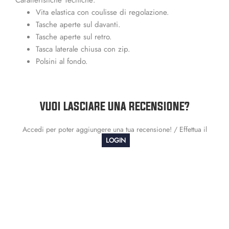
Vita elastica con coulisse di regolazione.
Tasche aperte sul davanti.
Tasche aperte sul retro.
Tasca laterale chiusa con zip.
Polsini al fondo.
VUOI LASCIARE UNA RECENSIONE?
Accedi per poter aggiungere una tua recensione! / Effettua il
LOGIN