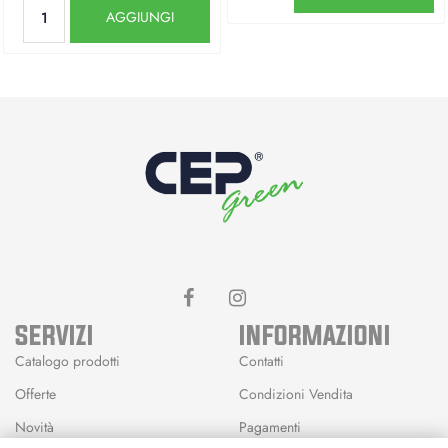
Quantità
AGGIUNGI
SERVIZI
INFORMAZIONI
Catalogo prodotti
Contatti
Offerte
Condizioni Vendita
Novità
Pagamenti