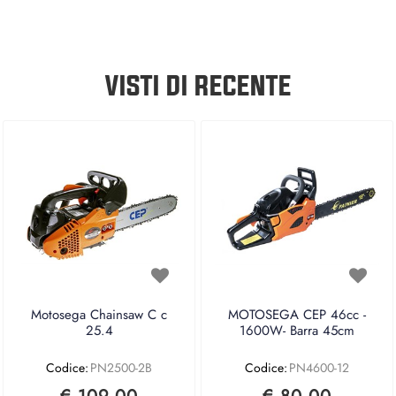
VISTI DI RECENTE
Motosega Chainsaw C c
MOTOSEGA CEP 46cc -
25.4
1600W- Barra 45cm
Codice:
PN2500-2B
Codice:
PN4600-12