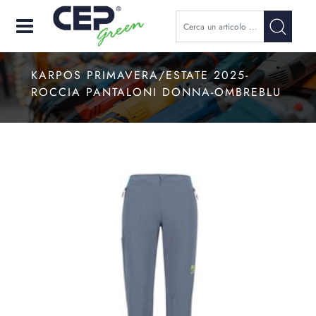
Open
KARPOS PRIMAVERA/ESTATE 2025-
ROCCIA PANTALONI DONNA-OMBREBLU