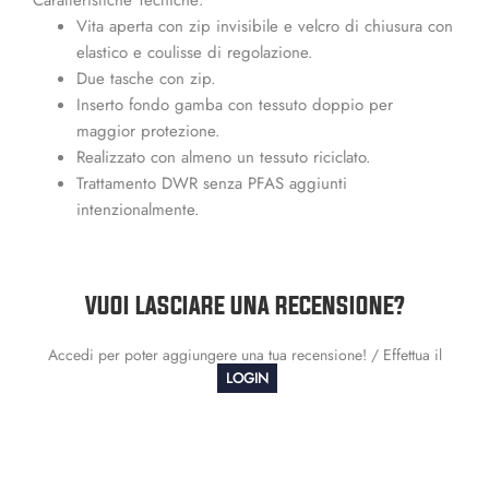
Vita aperta con zip invisibile e velcro di chiusura con
elastico e coulisse di regolazione.
Due tasche con zip.
Inserto fondo gamba con tessuto doppio per
maggior protezione.
Realizzato con almeno un tessuto riciclato.
Trattamento DWR senza PFAS aggiunti
intenzionalmente.
VUOI LASCIARE UNA RECENSIONE?
Accedi per poter aggiungere una tua recensione! / Effettua il
LOGIN