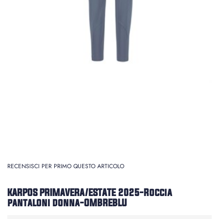
RECENSISCI PER PRIMO QUESTO ARTICOLO
KARPOS PRIMAVERA/ESTATE 2025-Roccia
pantaloni donna-OMBREBLU