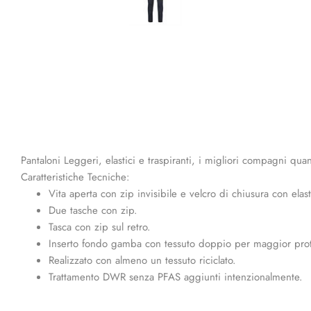
Pantaloni Leggeri, elastici e traspiranti, i migliori compagni qua
Caratteristiche Tecniche:
Vita aperta con zip invisibile e velcro di chiusura con elas
Due tasche con zip.
Tasca con zip sul retro.
Inserto fondo gamba con tessuto doppio per maggior pro
Realizzato con almeno un tessuto riciclato.
Trattamento DWR senza PFAS aggiunti intenzionalmente.