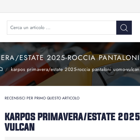
VERA/ESTATE 2025-ROCCIA PANTALON
karpos primavera/estate 2025-roccia pantaloni uomo-vulcan
RECENSISCI PER PRIMO QUESTO ARTICOLO
KARPOS PRIMAVERA/ESTATE 2025
VULCAN