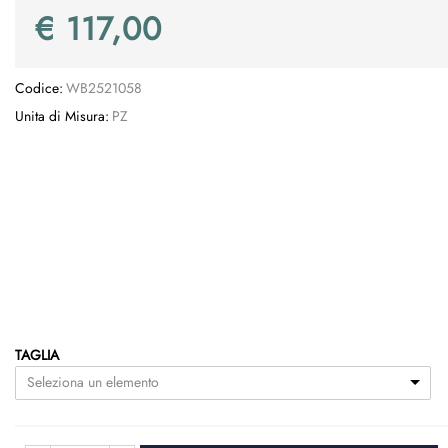
€ 117,00
Codice:
WB2521058
Unita di Misura:
PZ
TAGLIA
Seleziona un elemento