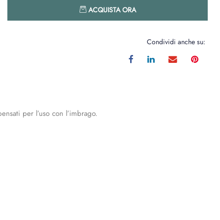
Quantità
ACQUISTA ORA
Condividi anche su:
pensati per l’uso con l’imbrago.