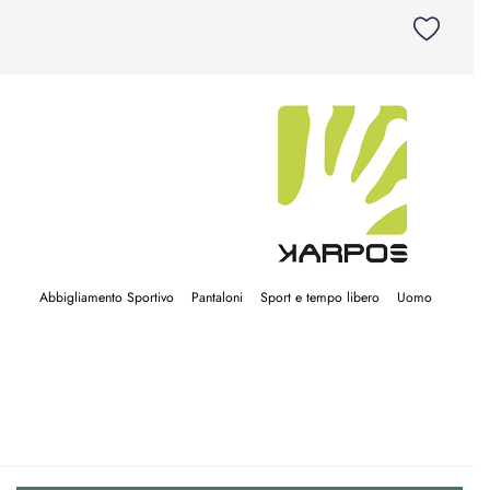
Abbigliamento Sportivo
Pantaloni
Sport e tempo libero
Uomo