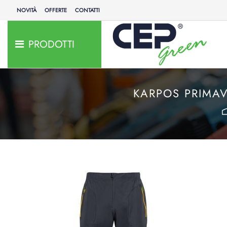
NOVITÀ
OFFERTE
CONTATTI
PRODOTTI
KARPOS PRIMA