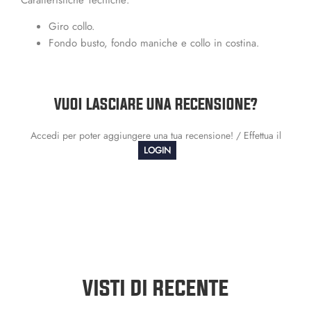
Giro collo.
Fondo busto, fondo maniche e collo in costina.
VUOI LASCIARE UNA RECENSIONE?
Accedi per poter aggiungere una tua recensione! / Effettua il
LOGIN
VISTI DI RECENTE