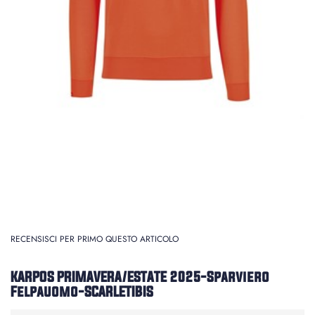
RECENSISCI PER PRIMO QUESTO ARTICOLO
KARPOS PRIMAVERA/ESTATE 2025-Sparviero
Felpauomo-SCARLETIBIS