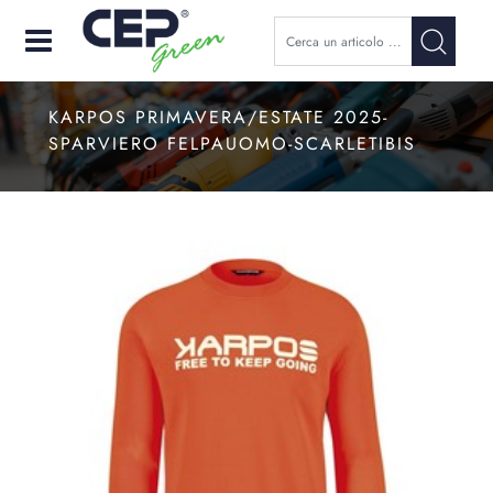
Open
KARPOS PRIMAVERA/ESTATE 2025-
SPARVIERO FELPAUOMO-SCARLETIBIS