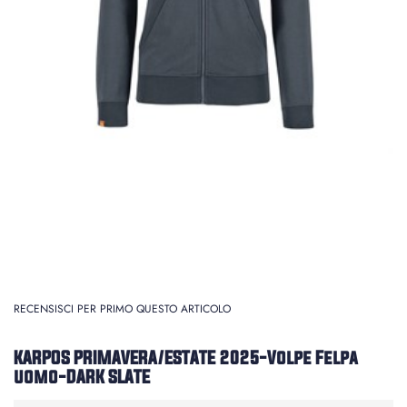
RECENSISCI PER PRIMO QUESTO ARTICOLO
KARPOS PRIMAVERA/ESTATE 2025-Volpe Felpa
uomo-DARK SLATE