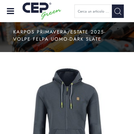
Open
KARPOS PRIMAVERA/ESTATE 2025-
VOLPE FELPA UOMO-DARK SLATE