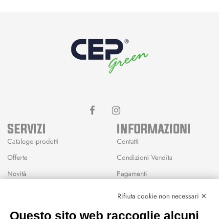
SERVIZI
INFORMAZIONI
Catalogo prodotti
Contatti
Offerte
Condizioni Vendita
Novità
Pagamenti
Marchi
Rifiuta cookie non necessari ✕
Modalità Reso
Questo sito web raccoglie alcuni