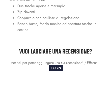
Due tasche aperte a marsupio.
Zip davanti.
Cappuccio con coulisse di regolazione.
Fondo busto, fondo manica ed apertura tasche in
costina.
VUOI LASCIARE UNA RECENSIONE?
Accedi per poter aggiungere una tua recensione! / Effettua il
LOGIN