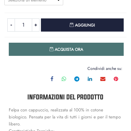
Seleziona un elemento
Quantità
AGGIUNGI
Quantità
ACQUISTA ORA
Condividi anche su:
INFORMAZIONI DEL PRODOTTO
Felpa con cappuccio, realizzata al 100% in cotone
biologico. Pensata per la vita di tutti i giorni e per il tempo
libero.
Caratteristiche Tecniche: