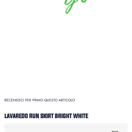
RECENSISCI PER PRIMO QUESTO ARTICOLO
LAVAREDO RUN SKIRT BRIGHT WHITE