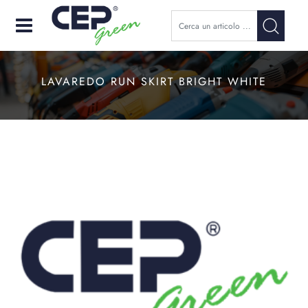
Open
LAVAREDO RUN SKIRT BRIGHT WHITE