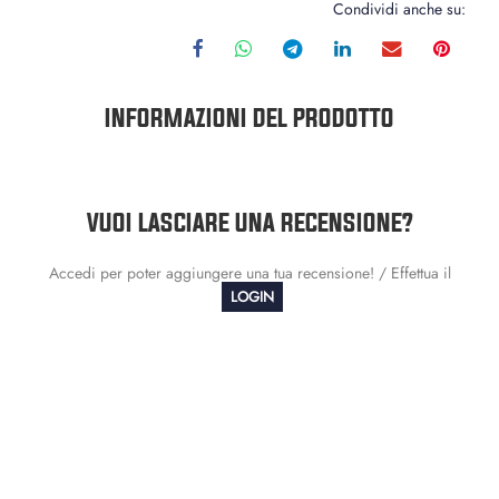
Condividi anche su:
INFORMAZIONI DEL PRODOTTO
VUOI LASCIARE UNA RECENSIONE?
Accedi per poter aggiungere una tua recensione! / Effettua il
LOGIN