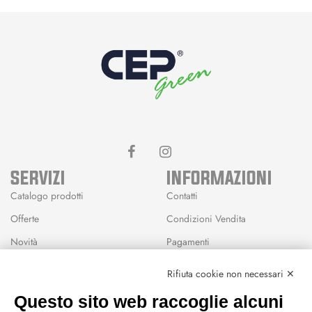
SERVIZI
INFORMAZIONI
Catalogo prodotti
Contatti
Offerte
Condizioni Vendita
Novità
Pagamenti
Marchi
Rifiuta cookie non necessari ✕
Modalità Reso
Questo sito web raccoglie alcuni
Wishlist