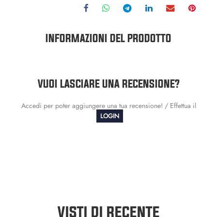
INFORMAZIONI DEL PRODOTTO
VUOI LASCIARE UNA RECENSIONE?
Accedi per poter aggiungere una tua recensione! / Effettua il
LOGIN
VISTI DI RECENTE