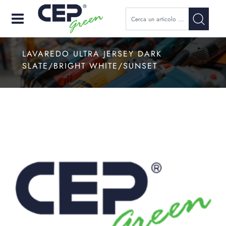
Open
LAVAREDO ULTRA JERSEY DARK
SLATE/BRIGHT WHITE/SUNSET