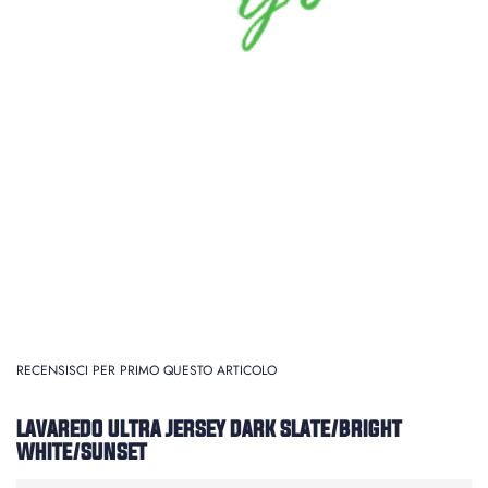
RECENSISCI PER PRIMO QUESTO ARTICOLO
LAVAREDO ULTRA JERSEY DARK SLATE/BRIGHT
WHITE/SUNSET