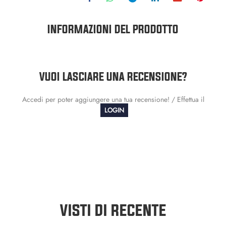
INFORMAZIONI DEL PRODOTTO
VUOI LASCIARE UNA RECENSIONE?
Accedi per poter aggiungere una tua recensione! / Effettua il
LOGIN
VISTI DI RECENTE