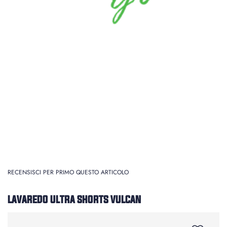
RECENSISCI PER PRIMO QUESTO ARTICOLO
LAVAREDO ULTRA SHORTS VULCAN