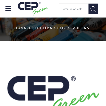
Open
LAVAREDO ULTRA SHORTS VULCAN