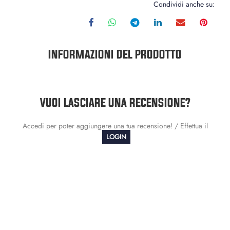
Condividi anche su:
INFORMAZIONI DEL PRODOTTO
VUOI LASCIARE UNA RECENSIONE?
Accedi per poter aggiungere una tua recensione! / Effettua il
LOGIN