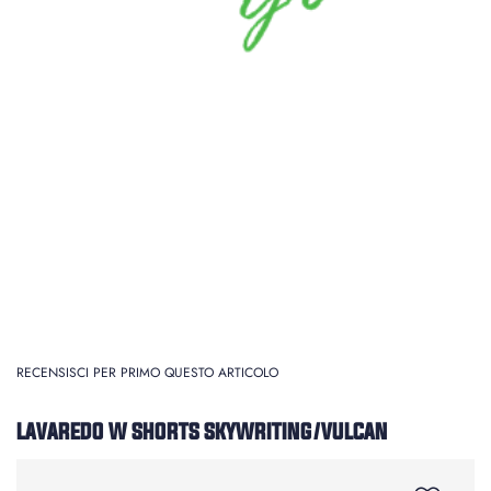
RECENSISCI PER PRIMO QUESTO ARTICOLO
LAVAREDO W SHORTS SKYWRITING/VULCAN