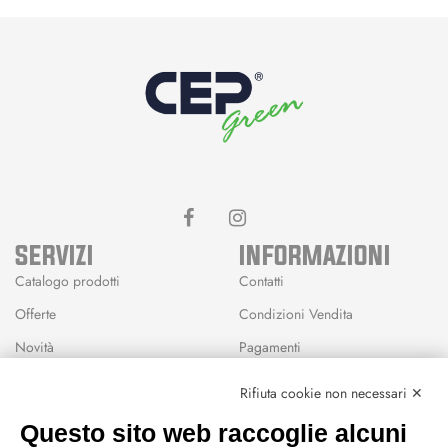
SERVIZI
INFORMAZIONI
Catalogo prodotti
Contatti
Offerte
Condizioni Vendita
Novità
Pagamenti
Marchi
Rifiuta cookie non necessari ✕
Modalità Reso
Questo sito web raccoglie alcuni
Wishlist