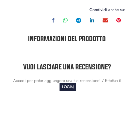
Condividi anche su:
INFORMAZIONI DEL PRODOTTO
VUOI LASCIARE UNA RECENSIONE?
Accedi per poter aggiungere una tua recensione! / Effettua il
LOGIN