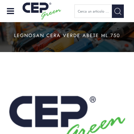
Open
LEGNOSAN CERA VERDE ABETE ML.750