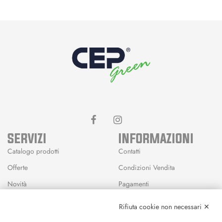
SERVIZI
INFORMAZIONI
Catalogo prodotti
Contatti
Offerte
Condizioni Vendita
Novità
Pagamenti
Marchi
Rifiuta cookie non necessari ✕
Modalità Reso