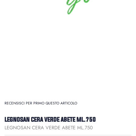
RECENSISCI PER PRIMO QUESTO ARTICOLO
LEGNOSAN CERA VERDE ABETE ML.750
LEGNOSAN CERA VERDE ABETE ML.750