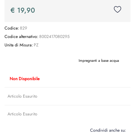
€ 19,90
Codice:
829
Codice alternativo:
8002417080295
Unita di Misura:
PZ
Impregnanti a base acqua
Non Disponibile
Articolo Esaurito
Articolo Esaurito
Condividi anche su: