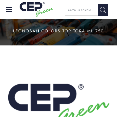
Open
LEGNOSAN COLORS TOR TORA ML.750