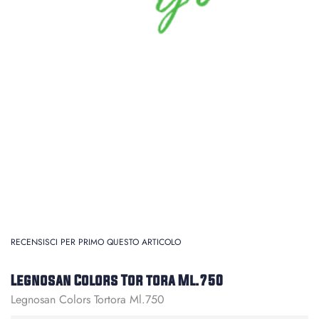
RECENSISCI PER PRIMO QUESTO ARTICOLO
Legnosan Colors Tor tora Ml.750
Legnosan Colors Tortora Ml.750