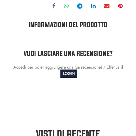
INFORMAZIONI DEL PRODOTTO
VUOI LASCIARE UNA RECENSIONE?
Accedi per poter aggiungere una tua recensione! / Effettua il
LOGIN
VISTI DI RECENTE