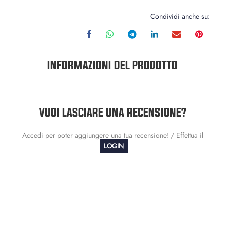
Condividi anche su:
INFORMAZIONI DEL PRODOTTO
VUOI LASCIARE UNA RECENSIONE?
Accedi per poter aggiungere una tua recensione! / Effettua il
LOGIN