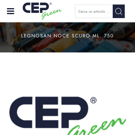
Open
LEGNOSAN NOCE SCURO ML. 750