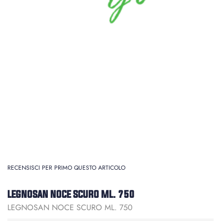
RECENSISCI PER PRIMO QUESTO ARTICOLO
LEGNOSAN NOCE SCURO ML. 750
LEGNOSAN NOCE SCURO ML. 750