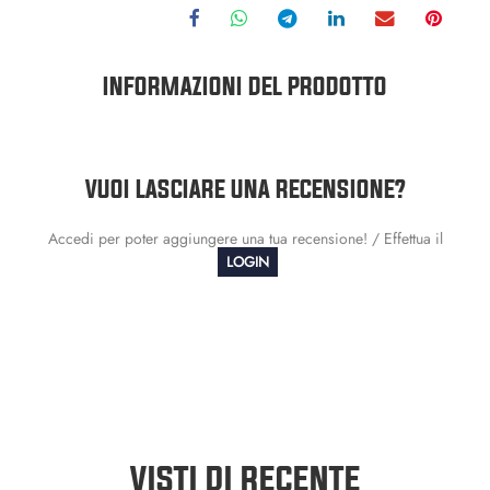
INFORMAZIONI DEL PRODOTTO
VUOI LASCIARE UNA RECENSIONE?
Accedi per poter aggiungere una tua recensione! / Effettua il
LOGIN
VISTI DI RECENTE