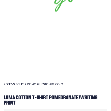
RECENSISCI PER PRIMO QUESTO ARTICOLO
LOMA COTTON T-SHIRT POMEGRANATE/WRITING
PRINT