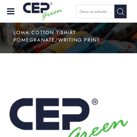
Open
LOMA COTTON T-SHIRT
POMEGRANATE/WRITING PRINT