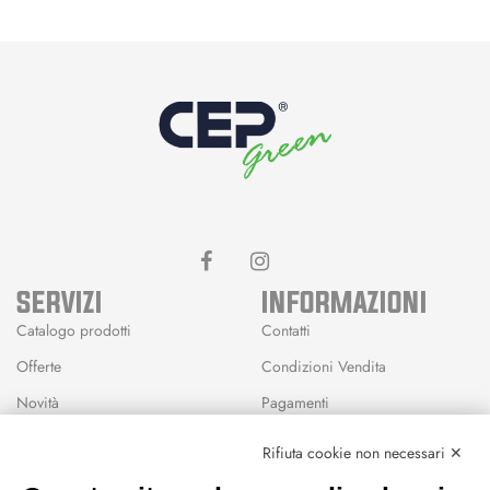
SERVIZI
INFORMAZIONI
Catalogo prodotti
Contatti
Offerte
Condizioni Vendita
Novità
Pagamenti
Marchi
Rifiuta cookie non necessari ✕
Modalità Reso