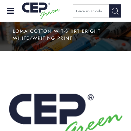
Open
LOMA COTTON W T-SHIRT BRIGHT
WHITE/WRITING PRINT