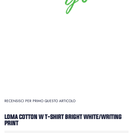
RECENSISCI PER PRIMO QUESTO ARTICOLO
LOMA COTTON W T-SHIRT BRIGHT WHITE/WRITING
PRINT