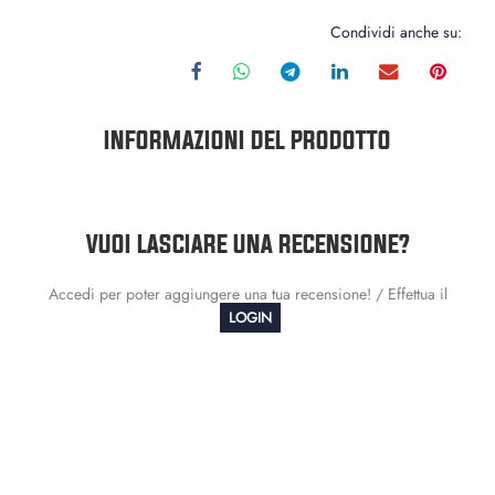
Condividi anche su:
INFORMAZIONI DEL PRODOTTO
VUOI LASCIARE UNA RECENSIONE?
Accedi per poter aggiungere una tua recensione! / Effettua il
LOGIN