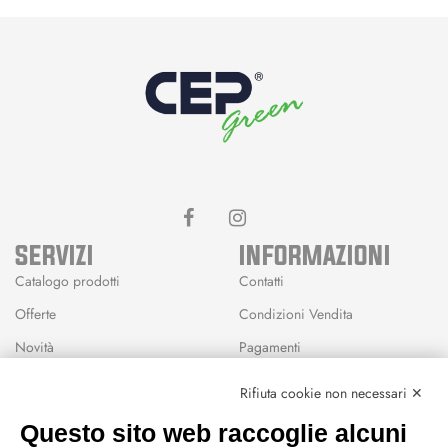
SERVIZI
INFORMAZIONI
Catalogo prodotti
Contatti
Offerte
Condizioni Vendita
Novità
Pagamenti
Marchi
Rifiuta cookie non necessari ✕
Modalità Reso
Questo sito web raccoglie alcuni
Wishlist