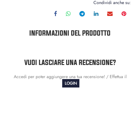
Condividi anche su:
INFORMAZIONI DEL PRODOTTO
VUOI LASCIARE UNA RECENSIONE?
Accedi per poter aggiungere una tua recensione! / Effettua il
LOGIN