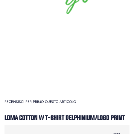
RECENSISCI PER PRIMO QUESTO ARTICOLO
LOMA COTTON W T-SHIRT DELPHINIUM/LOGO PRINT