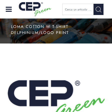
Open
LOMA COTTON W T-SHIRT
DELPHINIUM/LOGO PRINT