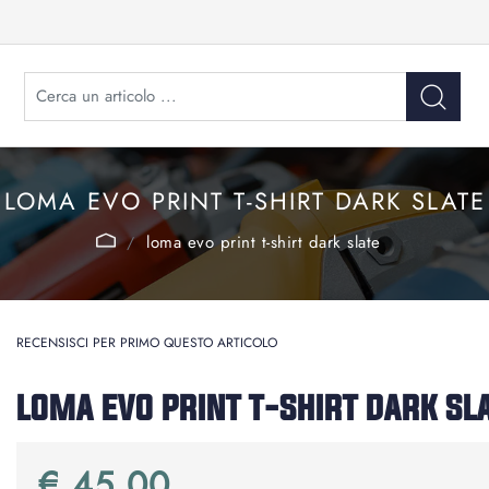
LOMA EVO PRINT T-SHIRT DARK SLATE
loma evo print t-shirt dark slate
RECENSISCI PER PRIMO QUESTO ARTICOLO
LOMA EVO PRINT T-SHIRT DARK SL
€ 45,00