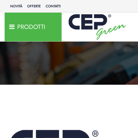
NOVITÀ
OFFERTE
CONTATTI
PRODOTTI