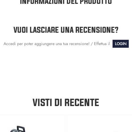
INFORMAZIONI DEL PRODOTTO
VUOI LASCIARE UNA RECENSIONE?
Accedi per poter aggiungere una tua recensione! / Effettua il
LOGIN
VISTI DI RECENTE