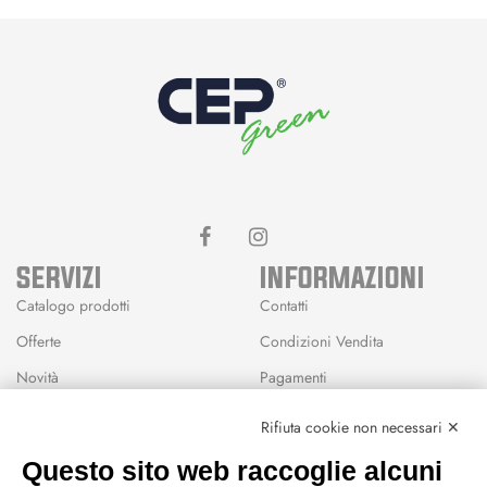
SERVIZI
INFORMAZIONI
Catalogo prodotti
Contatti
Offerte
Condizioni Vendita
Novità
Pagamenti
Marchi
Rifiuta cookie non necessari ✕
Modalità Reso
Questo sito web raccoglie alcuni
Wishlist