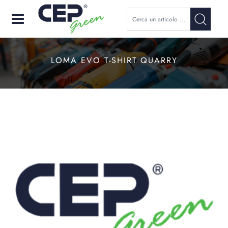
Open
LOMA EVO T-SHIRT QUARRY