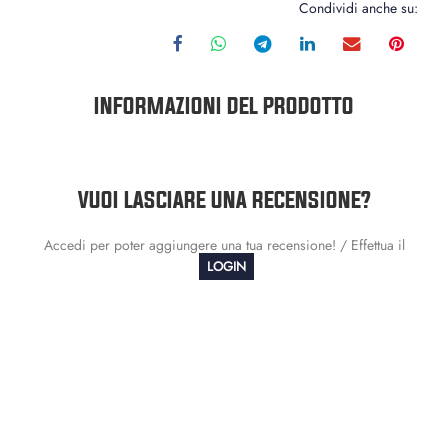
Condividi anche su:
INFORMAZIONI DEL PRODOTTO
VUOI LASCIARE UNA RECENSIONE?
Accedi per poter aggiungere una tua recensione! / Effettua il
LOGIN