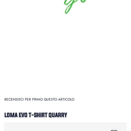
RECENSISCI PER PRIMO QUESTO ARTICOLO
LOMA EVO T-SHIRT QUARRY