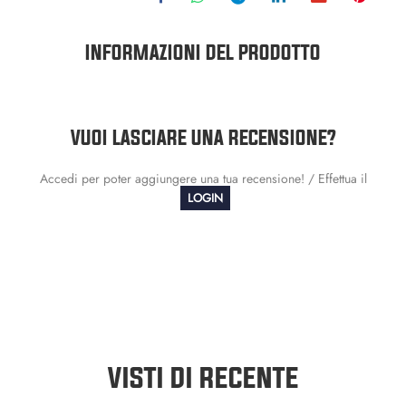
INFORMAZIONI DEL PRODOTTO
VUOI LASCIARE UNA RECENSIONE?
Accedi per poter aggiungere una tua recensione! / Effettua il
LOGIN
VISTI DI RECENTE