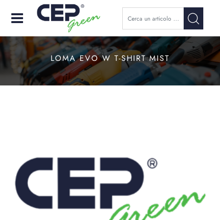
Open
LOMA EVO W T-SHIRT MIST