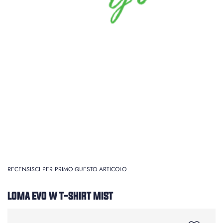
RECENSISCI PER PRIMO QUESTO ARTICOLO
LOMA EVO W T-SHIRT MIST