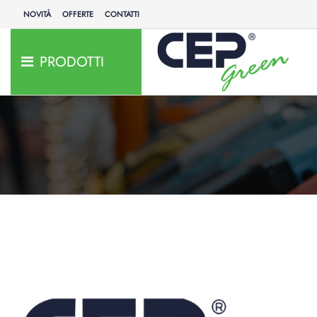
NOVITÀ
OFFERTE
CONTATTI
PRODOTTI