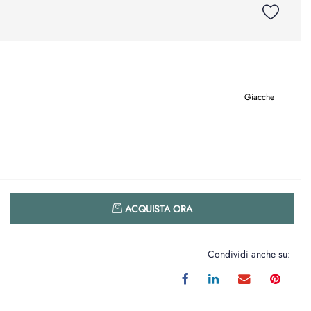
Giacche
Quantità
ACQUISTA ORA
Condividi anche su: