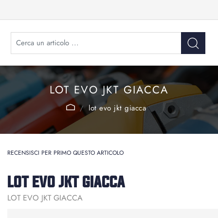
LOT EVO JKT GIACCA
lot evo jkt giacca
RECENSISCI PER PRIMO QUESTO ARTICOLO
LOT EVO JKT GIACCA
LOT EVO JKT GIACCA