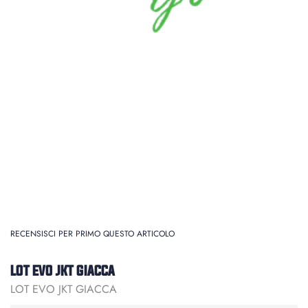
RECENSISCI PER PRIMO QUESTO ARTICOLO
LOT EVO JKT GIACCA
LOT EVO JKT GIACCA