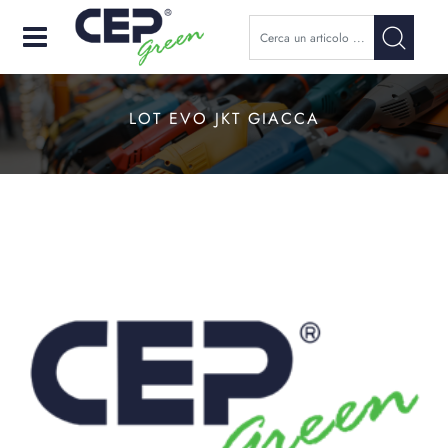
Open
LOT EVO JKT GIACCA