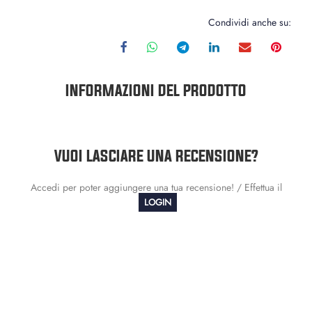
Condividi anche su:
INFORMAZIONI DEL PRODOTTO
VUOI LASCIARE UNA RECENSIONE?
Accedi per poter aggiungere una tua recensione! / Effettua il
LOGIN