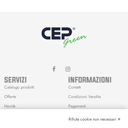
SERVIZI
INFORMAZIONI
Catalogo prodotti
Contatti
Offerte
Condizioni Vendita
Novità
Pagamenti
Marchi
Rifiuta cookie non necessari ✕
Modalità Reso