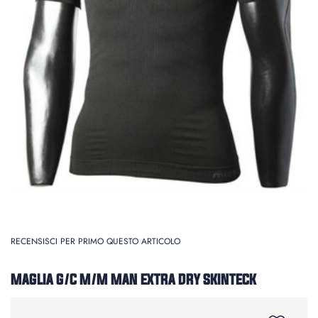
RECENSISCI PER PRIMO QUESTO ARTICOLO
MAGLIA G/C M/M MAN EXTRA DRY SKINTECK