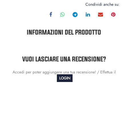
Condividi anche su:
INFORMAZIONI DEL PRODOTTO
VUOI LASCIARE UNA RECENSIONE?
Accedi per poter aggiungere una tua recensione! / Effettua il
LOGIN