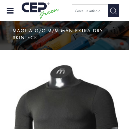
Open
MAGLIA G/C M/M MAN EXTRA DRY
SKINTECK