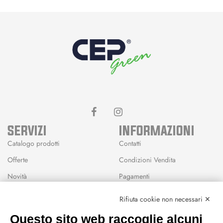
SERVIZI
INFORMAZIONI
Catalogo prodotti
Contatti
Offerte
Condizioni Vendita
Novità
Pagamenti
Marchi
Rifiuta cookie non necessari ✕
Modalità Reso
Questo sito web raccoglie alcuni