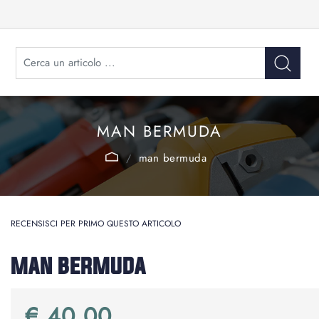
MAN BERMUDA
man bermuda
RECENSISCI PER PRIMO QUESTO ARTICOLO
MAN BERMUDA
€ 40,00