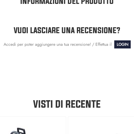
INFORMAZIONI DEL PRODOTTO
VUOI LASCIARE UNA RECENSIONE?
Accedi per poter aggiungere una tua recensione! / Effettua il
LOGIN
VISTI DI RECENTE