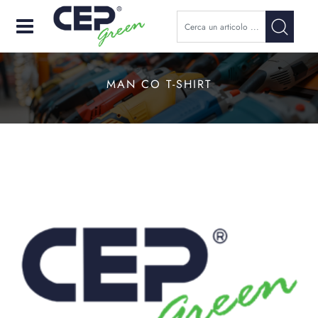
Open
MAN CO T-SHIRT