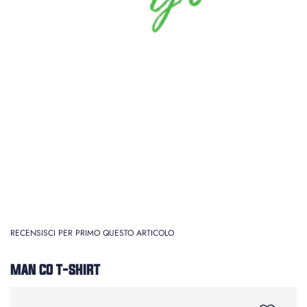
RECENSISCI PER PRIMO QUESTO ARTICOLO
MAN CO T-SHIRT