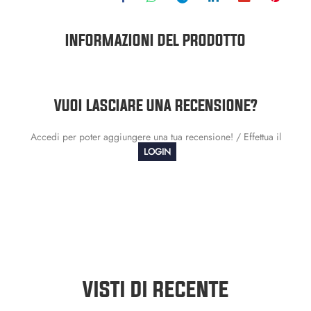
INFORMAZIONI DEL PRODOTTO
VUOI LASCIARE UNA RECENSIONE?
Accedi per poter aggiungere una tua recensione! / Effettua il
LOGIN
VISTI DI RECENTE