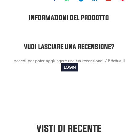
INFORMAZIONI DEL PRODOTTO
VUOI LASCIARE UNA RECENSIONE?
Accedi per poter aggiungere una tua recensione! / Effettua il
LOGIN
VISTI DI RECENTE