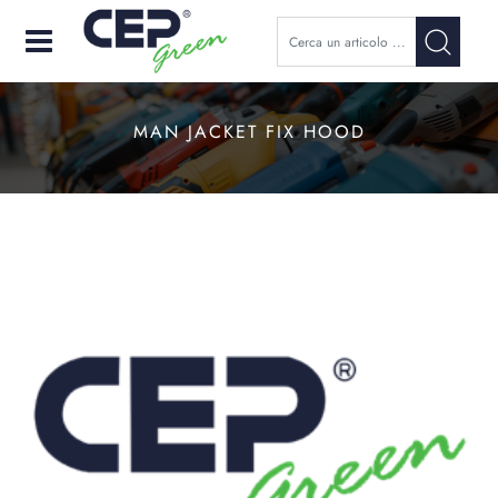
Open
MAN JACKET FIX HOOD