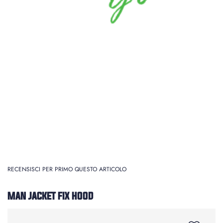
RECENSISCI PER PRIMO QUESTO ARTICOLO
MAN JACKET FIX HOOD