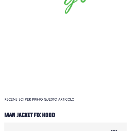
RECENSISCI PER PRIMO QUESTO ARTICOLO
MAN JACKET FIX HOOD