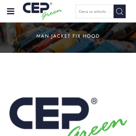
Open
MAN JACKET FIX HOOD