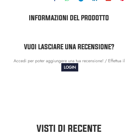
INFORMAZIONI DEL PRODOTTO
VUOI LASCIARE UNA RECENSIONE?
Accedi per poter aggiungere una tua recensione! / Effettua il
LOGIN
VISTI DI RECENTE