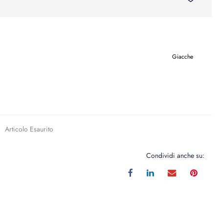
Giacche
Articolo Esaurito
Condividi anche su: