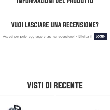
INFORMAZIONI DEL PRODOTTO
VUOI LASCIARE UNA RECENSIONE?
Accedi per poter aggiungere una tua recensione! / Effettua il
LOGIN
VISTI DI RECENTE