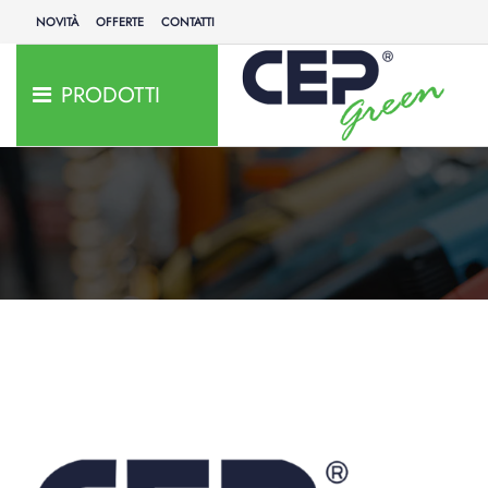
NOVITÀ
OFFERTE
CONTATTI
PRODOTTI