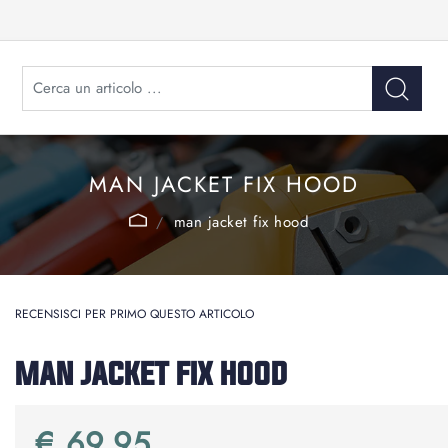
MAN JACKET FIX HOOD
man jacket fix hood
RECENSISCI PER PRIMO QUESTO ARTICOLO
MAN JACKET FIX HOOD
€ 69,95