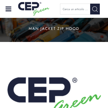
Open
MAN JACKET ZIP HOOD