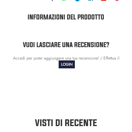
INFORMAZIONI DEL PRODOTTO
VUOI LASCIARE UNA RECENSIONE?
Accedi per poter aggiungere una tua recensione! / Effettua il
LOGIN
VISTI DI RECENTE