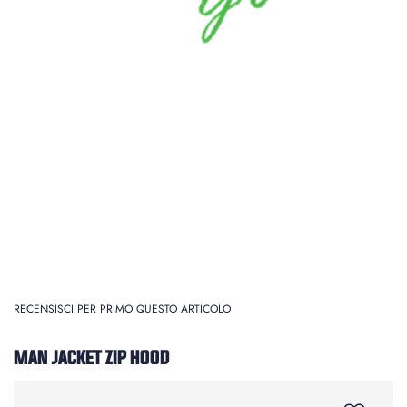
RECENSISCI PER PRIMO QUESTO ARTICOLO
MAN JACKET ZIP HOOD